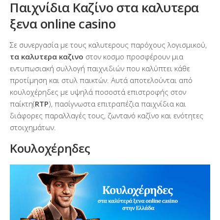
Παιχνίδια Καζίνο στα καλυτερα
ξενα online casino
Σε συνεργασία με τους καλυτερους παρόχους λογισμικού,
τα καλυτερα καζινο
στον κοσμο προσφέρουν μια
εντυπωσιακή συλλογή παιχνιδιών που καλύπτει κάθε
προτίμηση και στυλ παικτών. Αυτά αποτελούνται από
κουλοχέρηδες με υψηλά ποσοστά επιστροφής στον
παίκτη(
RTP
), πασίγνωστα επιτραπέζια παιχνίδια και
διάφορες παραλλαγές τους, ζωντανό καζίνο και ενότητες
στοιχημάτων.
Κουλοχέρηδες