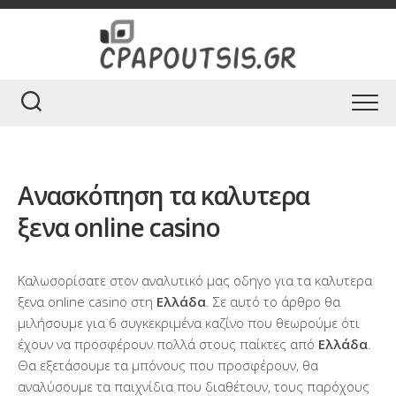
Skip
to
content
Ανασκόπηση τα καλυτερα
ξενα online casino
Καλωσορίσατε στον αναλυτικό μας οδηγο για τα καλυτερα
ξενα online casino στη
Ελλάδα
. Σε αυτό το άρθρο θα
μιλήσουμε για 6 συγκεκριμένα καζίνο που θεωρούμε ότι
έχουν να προσφέρουν πολλά στους παίκτες από
Ελλάδα
.
Θα εξετάσουμε τα μπόνους που προσφέρουν, θα
αναλύσουμε τα παιχνίδια που διαθέτουν, τους παρόχους