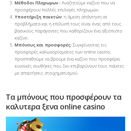
Μέθοδοι Πληρωμων :
Αναζητούμε καζίνο που να
προσφέρουν πολλές επιλογές πληρωμών.
Υποστήριξη παικτών:
η άμεση απάντηση σε
προβλήματα και η επίλυσή τους είναι ένας από τους
βασικούς παράγοντες που καθορίζουν ένα αξιόπιστο
καζίνο.
Μπόνους και προσφορές:
Συγκρίνοντας τις
προσφορές καλωσορίσματος των online casino,
προσπαθούμε να βρούμε ένα καζίνο που προσφέρει
ευνοϊκές συνθήκες που δεν επιβαρύνουν τους παίκτες
με απαιτήσεις στοιχηματισμού.
Τα μπόνους που προσφέρουν τα
καλυτερα ξενα online casino