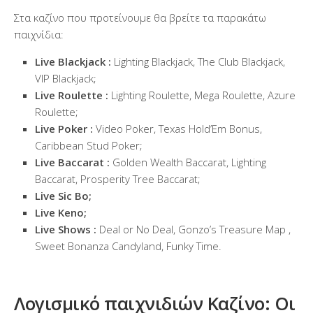
Στα καζίνο που προτείνουμε θα βρείτε τα παρακάτω
παιχνίδια:
Live Blackjack :
Lighting Blackjack, The Club Blackjack,
VIP Blackjack;
Live Roulette :
Lighting Roulette, Mega Roulette, Azure
Roulette;
Live Poker :
Video Poker, Texas Hold’Em Bonus,
Caribbean Stud Poker;
Live Baccarat :
Golden Wealth Baccarat, Lighting
Baccarat, Prosperity Tree Baccarat;
Live Sic Bo;
Live Keno;
Live Shows :
Deal or No Deal, Gonzo’s Treasure Map ,
Sweet Bonanza Candyland, Funky Time.
Λογισμικό παιχνιδιών Καζίνο: Οι