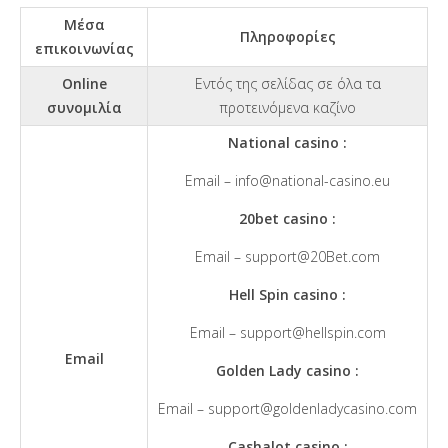
Μέσα
Πληροφορίες
επικοινωνίας
Оnline
Εντός της σελίδας σε όλα τα
συνομιλία
προτεινόμενα καζίνο
National casino :
Email –
info@national-casino.eu
20bet casino :
Email –
support@20Bet.com
Hell Spin casino :
Email –
support@hellspin.com
Email
Golden Lady casino :
Email –
support@goldenladycasino.com
Cashalot casino :