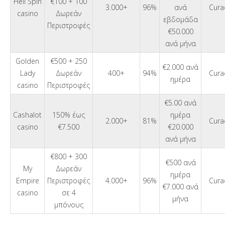
Hell Spin
€100 + 100
3.000+
96%
ανά
Cura
casino
Δωρεάν
εβδομάδα
Περιστροφές
€50.000
ανά μήνα
Golden
€500 + 250
€2.000 ανά
Lady
Δωρεάν
400+
94%
Cura
ημέρα
casino
Περιστροφές
€5.00 ανά
Cashalot
150% έως
ημέρα
2.000+
81%
Cura
casino
€7.500
€20.000
ανά μήνα
€800 + 300
€500 ανά
My
Δωρεάν
ημέρα
Empire
Περιστροφές
4.000+
96%
Cura
€7.000 ανά
casino
σε 4
μήνα
μπόνους