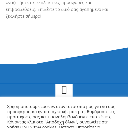
αναζητήστε τις εκπληκτικές προσφορές και
επιβραβεύσεις. Επιλέξτε το δικό σας αγαπημένο και
ξεκινήστε σήμερα!
Χρησιμοποιούμε cookies στον ιστότοπό μας για να σας
προσφέρουμε την πιο σχετική εμπειρία, θυμόμαστε τις
© 2026 cpapoutsis.gr - Παίξτε στα καλύτερα ξένα online
προτιμήσεις σας και επαναλαμβανόμενες επισκέψεις.
καζίνο!. Ολα τα δικαιώματα διατηρούνται.
Κάνοντας κλικ στο "Αποδοχή όλων", συναινείτε στη
χρήση ΟΛΩΝ των cookies. Ωστόσο, μπορείτε να